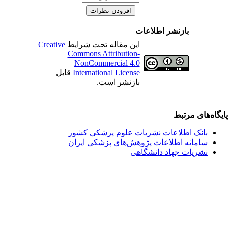
بازنشر اطلاعات
این مقاله تحت شرایط
Creative
Commons Attribution-
NonCommercial 4.0
International License
قابل
بازنشر است.
یگاه‌های مرتبط
بانک اطلاعات نشریات علوم پزشکی کشور
سامانه اطلاعات پژوهش‌های پزشکی ایران
نشریات جهاد دانشگاهی