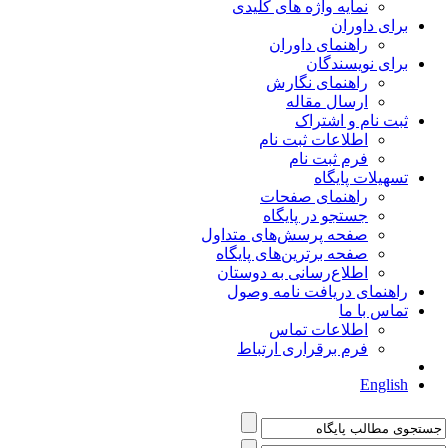
نمایه واژه های کلیدی
برای داوران
راهنمای داوران
برای نویسندگان
راهنمای نگارش
ارسال مقاله
ثبت نام و اشتراک
اطلاعات ثبت نام
فرم ثبت نام
تسهیلات پایگاه
راهنمای صفحات
جستجو در پایگاه
صفحه پرسش‌های متداول
صفحه برترین‌های پایگاه
اطلاع‌رسانی به دوستان
راهنمای دریافت نامه وصول
تماس با ما
اطلاعات تماس
فرم برقراری ارتباط
English