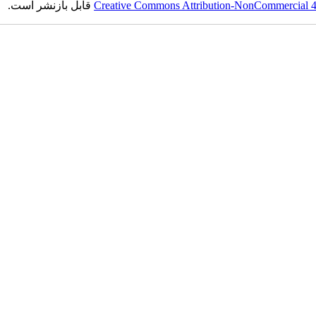
Creative Commons Attribution-NonCommercial 4.0
قابل بازنشر است.