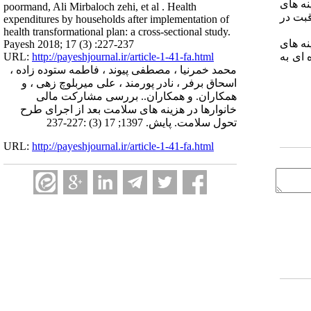
نه های
poormand, Ali Mirbaloch zehi, et al . Health
قبت در
expenditures by households after implementation of
health transformational plan: a cross-sectional study.
نه های
Payesh 2018; 17 (3) :227-237
URL:
http://payeshjournal.ir/article-1-41-fa.html
 ای به
محمد خمرنیا ، مصطفی پیوند ، فاطمه ستوده زاده ،
اسحاق برفر ، نادر پورمند ، علی میربلوچ زهی ، و
همکاران. و همکاران.. بررسی مشارکت مالی
خانوارها در هزینه های سلامت بعد از اجرای طرح
تحول سلامت. پایش. 1397; 17 (3) :227-237
URL:
http://payeshjournal.ir/article-1-41-fa.html