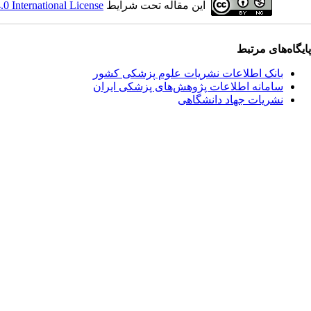
این مقاله تحت شرایط
 International License
پایگاه‌های مرتبط
بانک اطلاعات نشریات علوم پزشکی کشور
سامانه اطلاعات پژوهش‌های پزشکی ایران
نشریات جهاد دانشگاهی