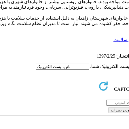
لامت مواجه بودند. خانوارهای روستایی بیشتر از خانوارهای شهری با هزی
ندانپزشکی، دارویی، فیزیوتراپی، سرپایی، وجود فرد نیازمند به مرا
انوارهای شهرستان زاهدان به دلیل استفاده از خدمات سلامت با هزی
 خط فقر کشیده می شوند. نیاز است تا مدیران نظام سلامت نگاه ویژه
 سلامت
ا پست الکترونیک شما: