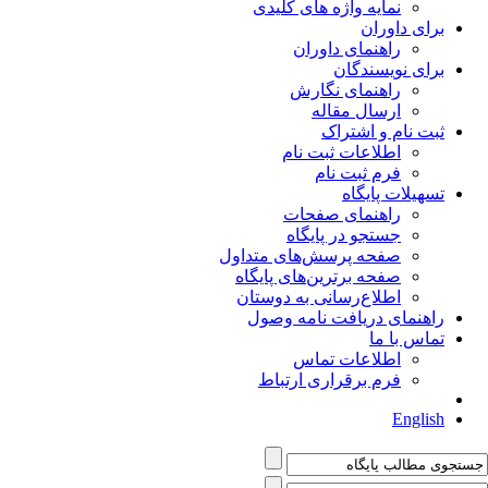
نمایه واژه های کلیدی
برای داوران
راهنمای داوران
برای نویسندگان
راهنمای نگارش
ارسال مقاله
ثبت نام و اشتراک
اطلاعات ثبت نام
فرم ثبت نام
تسهیلات پایگاه
راهنمای صفحات
جستجو در پایگاه
صفحه پرسش‌های متداول
صفحه برترین‌های پایگاه
اطلاع‌رسانی به دوستان
راهنمای دریافت نامه وصول
تماس با ما
اطلاعات تماس
فرم برقراری ارتباط
English