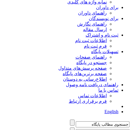
نمایه واژه های کلیدی
برای داوران
راهنمای داوران
برای نویسندگان
راهنمای نگارش
ارسال مقاله
ثبت نام و اشتراک
اطلاعات ثبت نام
فرم ثبت نام
تسهیلات پایگاه
راهنمای صفحات
جستجو در پایگاه
صفحه پرسش‌های متداول
صفحه برترین‌های پایگاه
اطلاع‌رسانی به دوستان
راهنمای دریافت نامه وصول
تماس با ما
اطلاعات تماس
فرم برقراری ارتباط
English