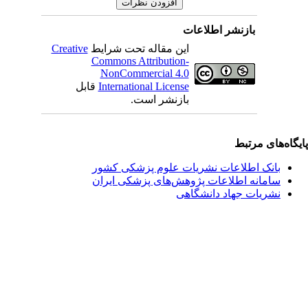
بازنشر اطلاعات
این مقاله تحت شرایط
Creative
Commons Attribution-
NonCommercial 4.0
International License
قابل
بازنشر است.
یگاه‌های مرتبط
بانک اطلاعات نشریات علوم پزشکی کشور
سامانه اطلاعات پژوهش‌های پزشکی ایران
نشریات جهاد دانشگاهی