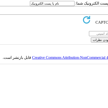
ا پست الکترونیک شما:
Creative Commons Attribution-NonCommercial 4.0
قابل بازنشر است.