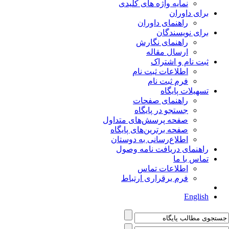
نمایه واژه های کلیدی
برای داوران
راهنمای داوران
برای نویسندگان
راهنمای نگارش
ارسال مقاله
ثبت نام و اشتراک
اطلاعات ثبت نام
فرم ثبت نام
تسهیلات پایگاه
راهنمای صفحات
جستجو در پایگاه
صفحه پرسش‌های متداول
صفحه برترین‌های پایگاه
اطلاع‌رسانی به دوستان
راهنمای دریافت نامه وصول
تماس با ما
اطلاعات تماس
فرم برقراری ارتباط
English