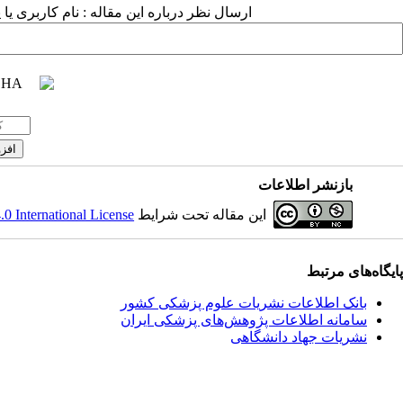
ارسال نظر درباره این مقاله : نام کاربری ی
بازنشر اطلاعات
این مقاله تحت شرایط
 International License
پایگاه‌های مرتبط
بانک اطلاعات نشریات علوم پزشکی کشور
سامانه اطلاعات پژوهش‌های پزشکی ایران
نشریات جهاد دانشگاهی