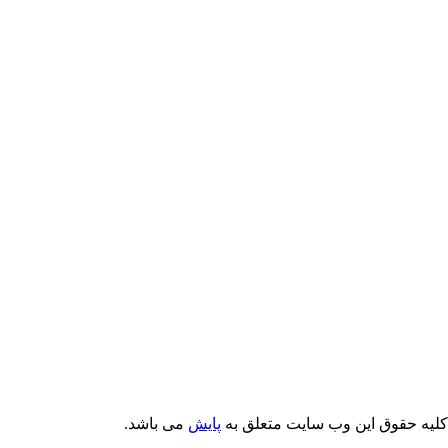
کلیه حقوق این وب سایت متعلق به
پایش
می باشد.