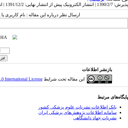
پذیرش: 1390/2/7 | انتشار الکترونیک پیش از انتشار نهایی: 1391/12/2 | انتشار: 1391/10/26
ارسال نظر درباره این مقاله : نام کاربری ی
بازنشر اطلاعات
این مقاله تحت شرایط
 International License
پایگاه‌های مرتبط
بانک اطلاعات نشریات علوم پزشکی کشور
سامانه اطلاعات پژوهش‌های پزشکی ایران
نشریات جهاد دانشگاهی