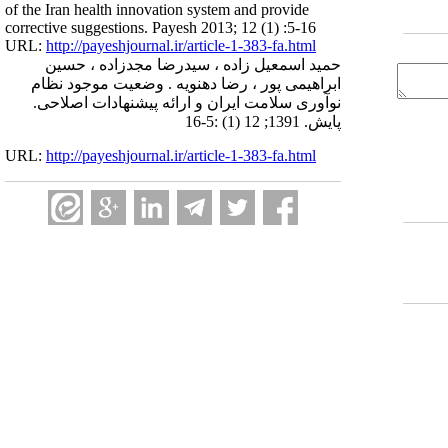
of the Iran health innovation system and provide
corrective suggestions. Payesh 2013; 12 (1) :5-16
URL:
http://payeshjournal.ir/article-1-383-fa.html
حمید اسمعیل زاده ، سیدرضا مجدزاده ، حسین
ابراهیمی پور ، رضا دهنویه . وضعیت موجود نظام
نوآوری سلامت ایران و ارائه پیشنهادات اصلاحی.
پایش. 1391; 12 (1) :5-16
URL:
http://payeshjournal.ir/article-1-383-fa.html