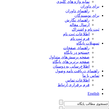
نمایه واژه های کلیدی
برای داوران
راهنمای داوران
برای نویسندگان
راهنمای نگارش
ارسال مقاله
ثبت نام و اشتراک
اطلاعات ثبت نام
فرم ثبت نام
تسهیلات پایگاه
راهنمای صفحات
جستجو در پایگاه
صفحه پرسش‌های متداول
صفحه برترین‌های پایگاه
اطلاع‌رسانی به دوستان
راهنمای دریافت نامه وصول
تماس با ما
اطلاعات تماس
فرم برقراری ارتباط
English