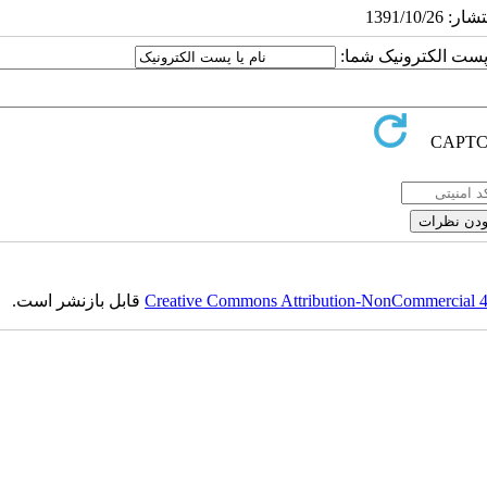
ا پست الکترونیک شما:
Creative Commons Attribution-NonCommercial 4.0
قابل بازنشر است.