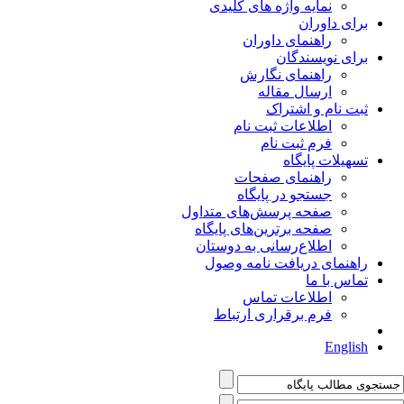
نمایه واژه های کلیدی
برای داوران
راهنمای داوران
برای نویسندگان
راهنمای نگارش
ارسال مقاله
ثبت نام و اشتراک
اطلاعات ثبت نام
فرم ثبت نام
تسهیلات پایگاه
راهنمای صفحات
جستجو در پایگاه
صفحه پرسش‌های متداول
صفحه برترین‌های پایگاه
اطلاع‌رسانی به دوستان
راهنمای دریافت نامه وصول
تماس با ما
اطلاعات تماس
فرم برقراری ارتباط
English