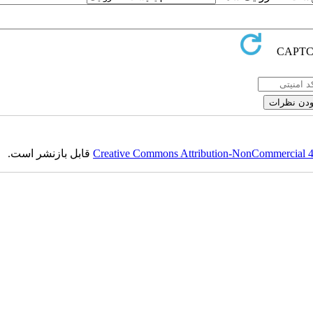
Creative Commons Attribution-NonCommercial 4.0
قابل بازنشر است.