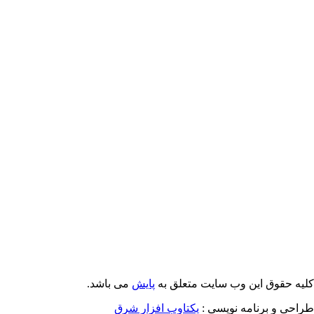
کلیه حقوق این وب سایت متعلق به
پایش
می باشد.
طراحی و برنامه نویسی :
یکتاوب افزار شرق