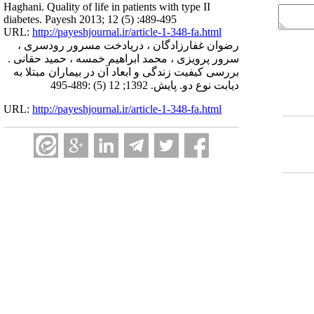
Haghani. Quality of life in patients with type II
diabetes. Payesh 2013; 12 (5) :489-495
URL:
http://payeshjournal.ir/article-1-348-fa.html
رضوان غفارزادگان ، دریادخت مسرور رودسری ،
سرور پرویزی ، محمد ابراهیم خمسه ، حمید حقانی .
بررسی کیفیت زندگی و ابعاد آن در بیماران مبتلا به
دیابت نوع دو. پایش. 1392; 12 (5) :489-495
URL:
http://payeshjournal.ir/article-1-348-fa.html