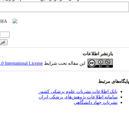
بازنشر اطلاعات
این مقاله تحت شرایط
 International License
پایگاه‌های مرتبط
بانک اطلاعات نشریات علوم پزشکی کشور
سامانه اطلاعات پژوهش‌های پزشکی ایران
نشریات جهاد دانشگاهی