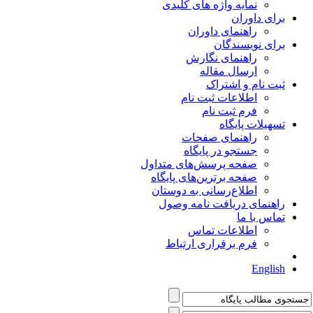
نمایه واژه های کلیدی
برای داوران
راهنمای داوران
برای نویسندگان
راهنمای نگارش
ارسال مقاله
ثبت نام و اشتراک
اطلاعات ثبت نام
فرم ثبت نام
تسهیلات پایگاه
راهنمای صفحات
جستجو در پایگاه
صفحه پرسش‌های متداول
صفحه برترین‌های پایگاه
اطلاع‌رسانی به دوستان
راهنمای دریافت نامه وصول
تماس با ما
اطلاعات تماس
فرم برقراری ارتباط
English