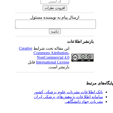
ارسال پیام به نویسنده مسئول
بازنشر اطلاعات
این مقاله تحت شرایط
Creative
Commons Attribution-
NonCommercial 4.0
International License
قابل
بازنشر است.
یگاه‌های مرتبط
بانک اطلاعات نشریات علوم پزشکی کشور
سامانه اطلاعات پژوهش‌های پزشکی ایران
نشریات جهاد دانشگاهی