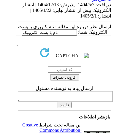
دریافت: 1404/5/7 | پذیرش: 1404/12/13 | انتشار
الکترونیک پیش از انتشار نهایی: 1405/1/22 |
انتشار: 1405/2/1
ارسال نظر درباره این مقاله : نام کاربری یا پست
الکترونیک شما:
ارسال پیام به نویسنده مسئول
بازنشر اطلاعات
این مقاله تحت شرایط
Creative
Commons Attribution-