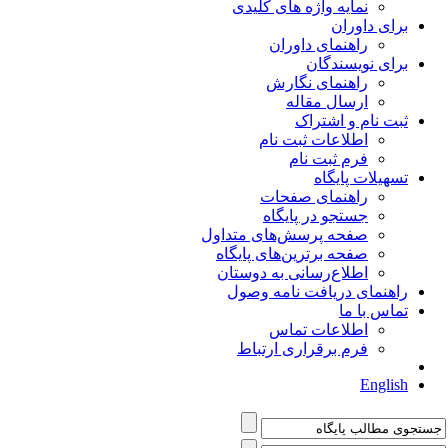
نمایه واژه های کلیدی
برای داوران
راهنمای داوران
برای نویسندگان
راهنمای نگارش
ارسال مقاله
ثبت نام و اشتراک
اطلاعات ثبت نام
فرم ثبت نام
تسهیلات پایگاه
راهنمای صفحات
جستجو در پایگاه
صفحه پرسش‌های متداول
صفحه برترین‌های پایگاه
اطلاع‌رسانی به دوستان
راهنمای دریافت نامه وصول
تماس با ما
اطلاعات تماس
فرم برقراری ارتباط
English