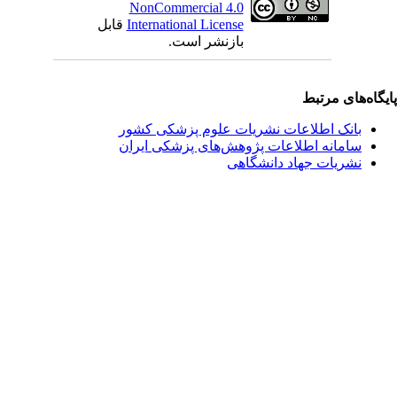
NonCommercial 4.0
International License
قابل
بازنشر است.
یگاه‌های مرتبط
بانک اطلاعات نشریات علوم پزشکی کشور
سامانه اطلاعات پژوهش‌های پزشکی ایران
نشریات جهاد دانشگاهی