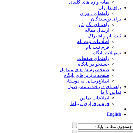
نمایه واژه های کلیدی
برای داوران
راهنمای داوران
برای نویسندگان
راهنمای نگارش
ارسال مقاله
ثبت نام و اشتراک
اطلاعات ثبت نام
فرم ثبت نام
تسهیلات پایگاه
راهنمای صفحات
جستجو در پایگاه
صفحه پرسش‌های متداول
صفحه برترین‌های پایگاه
اطلاع‌رسانی به دوستان
راهنمای دریافت نامه وصول
تماس با ما
اطلاعات تماس
فرم برقراری ارتباط
English