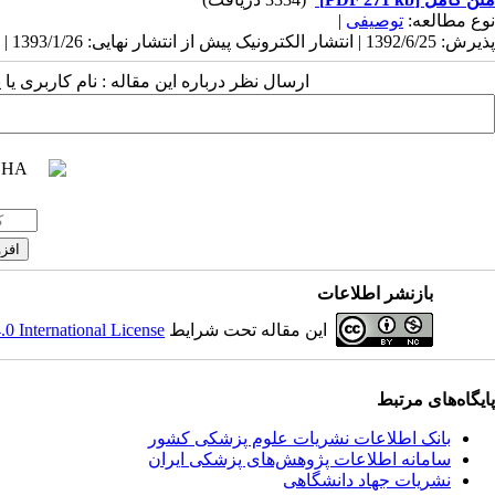
نوع مطالعه:
توصیفی
|
پذیرش: 1392/6/25 | انتشار الکترونیک پیش از انتشار نهایی: 1393/1/26 | انتشار: 1393/4/24
ارسال نظر درباره این مقاله : نام کاربری ی
بازنشر اطلاعات
این مقاله تحت شرایط
 International License
پایگاه‌های مرتبط
بانک اطلاعات نشریات علوم پزشکی کشور
سامانه اطلاعات پژوهش‌های پزشکی ایران
نشریات جهاد دانشگاهی