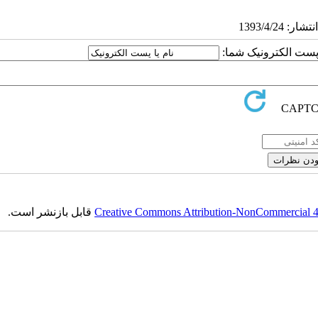
ا پست الکترونیک شما:
Creative Commons Attribution-NonCommercial 4.0
قابل بازنشر است.