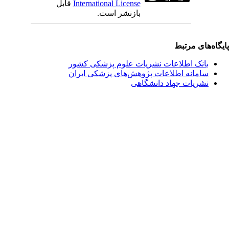
International License
قابل
بازنشر است.
یگاه‌های مرتبط
بانک اطلاعات نشریات علوم پزشکی کشور
سامانه اطلاعات پژوهش‌های پزشکی ایران
نشریات جهاد دانشگاهی