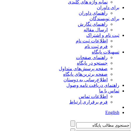
نمایه واژه های کلیدی
برای داوران
راهنمای داوران
برای نویسندگان
راهنمای نگارش
ارسال مقاله
ثبت نام و اشتراک
اطلاعات ثبت نام
فرم ثبت نام
تسهیلات پایگاه
راهنمای صفحات
جستجو در پایگاه
صفحه پرسش‌های متداول
صفحه برترین‌های پایگاه
اطلاع‌رسانی به دوستان
راهنمای دریافت نامه وصول
تماس با ما
اطلاعات تماس
فرم برقراری ارتباط
English