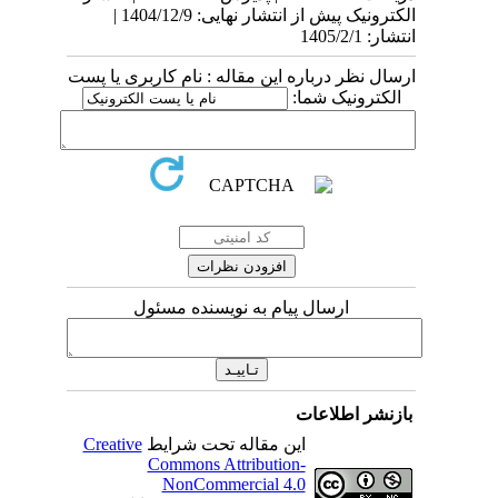
الکترونیک پیش از انتشار نهایی: 1404/12/9 |
انتشار: 1405/2/1
ارسال نظر درباره این مقاله : نام کاربری یا پست
الکترونیک شما:
ارسال پیام به نویسنده مسئول
بازنشر اطلاعات
این مقاله تحت شرایط
Creative
Commons Attribution-
NonCommercial 4.0