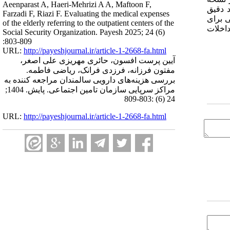
Aeenparast A, Haeri-Mehrizi A A, Maftoon F,
د دقیق
Farzadi F, Riazi F. Evaluating the medical expenses
ی برای
of the elderly referring to the outpatient centers of the
داخلات
Social Security Organization. Payesh 2025; 24 (6)
:803-809
URL:
http://payeshjournal.ir/article-1-2668-fa.html
آیین پرست افسون، حائری مهریزی علی اصغر،
مفتون فرزانه، فرزدی فرانک، ریاضی فاطمه.
بررسی هزینه‌های دارویی سالمندان مراجعه کننده به
مراکز سرپایی سازمان تامین اجتماعی. پایش. 1404;
24 (6) :803-809
URL:
http://payeshjournal.ir/article-1-2668-fa.html