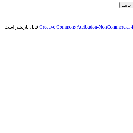
Creative Commons Attribution-NonCommercial 4.0
قابل بازنشر است.