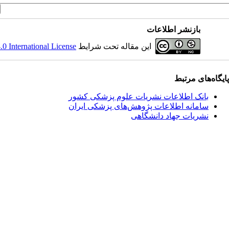
بازنشر اطلاعات
این مقاله تحت شرایط
 International License
پایگاه‌های مرتبط
بانک اطلاعات نشریات علوم پزشکی کشور
سامانه اطلاعات پژوهش‌های پزشکی ایران
نشریات جهاد دانشگاهی