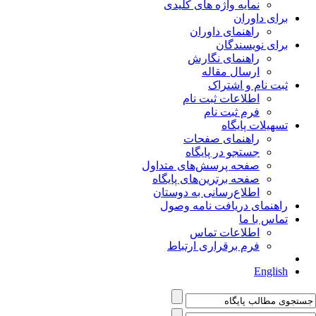
نمایه واژه های کلیدی
برای داوران
راهنمای داوران
برای نویسندگان
راهنمای نگارش
ارسال مقاله
ثبت نام و اشتراک
اطلاعات ثبت نام
فرم ثبت نام
تسهیلات پایگاه
راهنمای صفحات
جستجو در پایگاه
صفحه پرسش‌های متداول
صفحه برترین‌های پایگاه
اطلاع‌رسانی به دوستان
راهنمای دریافت نامه وصول
تماس با ما
اطلاعات تماس
فرم برقراری ارتباط
English