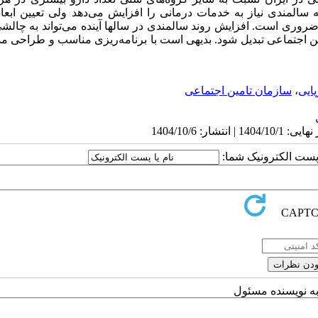
 سالمندی نیاز به خدمات درمانی را افزایش می‌دهد ولی تعیین ابعا
ر ضروری است. افزایش روند سالمندی در سالها آینده می‌تواند به چالش
ن اجتماعی تبدیل شود. بدیهی است با برنامه‌ریزی مناسب و طراحی م
ایی
،
سازمان تامین اجتماعی
ا پست الکترونیک شما:
به نویسنده مسئول