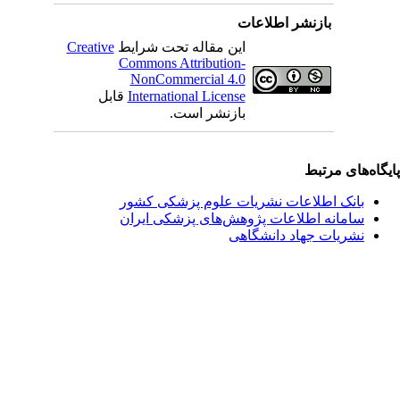
بازنشر اطلاعات
این مقاله تحت شرایط
Creative
Commons Attribution-
NonCommercial 4.0
International License
قابل
بازنشر است.
یگاه‌های مرتبط
بانک اطلاعات نشریات علوم پزشکی کشور
سامانه اطلاعات پژوهش‌های پزشکی ایران
نشریات جهاد دانشگاهی