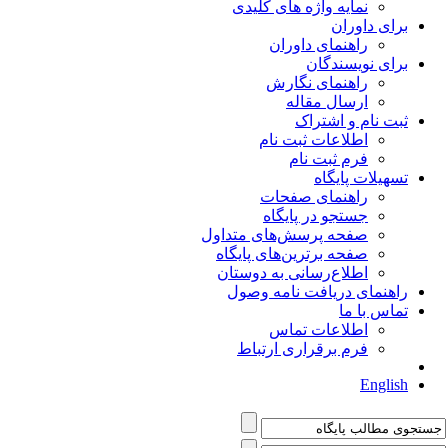
نمایه واژه های کلیدی
برای داوران
راهنمای داوران
برای نویسندگان
راهنمای نگارش
ارسال مقاله
ثبت نام و اشتراک
اطلاعات ثبت نام
فرم ثبت نام
تسهیلات پایگاه
راهنمای صفحات
جستجو در پایگاه
صفحه پرسش‌های متداول
صفحه برترین‌های پایگاه
اطلاع‌رسانی به دوستان
راهنمای دریافت نامه وصول
تماس با ما
اطلاعات تماس
فرم برقراری ارتباط
English