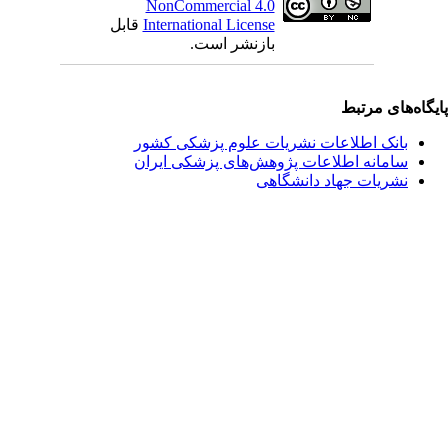
NonCommercial 4.0
International License
قابل
بازنشر است.
یگاه‌های مرتبط
بانک اطلاعات نشریات علوم پزشکی کشور
سامانه اطلاعات پژوهش‌های پزشکی ایران
نشریات جهاد دانشگاهی