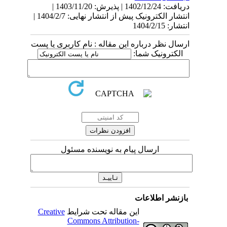
دریافت: 1402/12/24 | پذیرش: 1403/11/20 |
انتشار الکترونیک پیش از انتشار نهایی: 1404/2/7 |
انتشار: 1404/2/15
ارسال نظر درباره این مقاله : نام کاربری یا پست
الکترونیک شما:
ارسال پیام به نویسنده مسئول
بازنشر اطلاعات
این مقاله تحت شرایط
Creative
Commons Attribution-