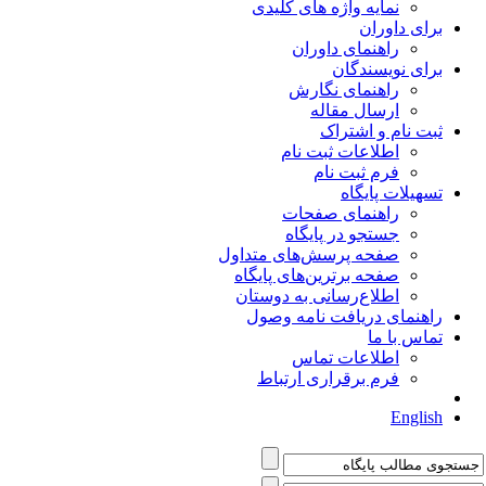
نمایه واژه های کلیدی
برای داوران
راهنمای داوران
برای نویسندگان
راهنمای نگارش
ارسال مقاله
ثبت نام و اشتراک
اطلاعات ثبت نام
فرم ثبت نام
تسهیلات پایگاه
راهنمای صفحات
جستجو در پایگاه
صفحه پرسش‌های متداول
صفحه برترین‌های پایگاه
اطلاع‌رسانی به دوستان
راهنمای دریافت نامه وصول
تماس با ما
اطلاعات تماس
فرم برقراری ارتباط
English