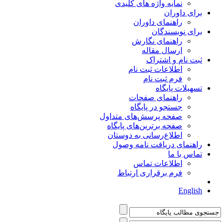
نمایه واژه های کلیدی
برای داوران
راهنمای داوران
برای نویسندگان
راهنمای نگارش
ارسال مقاله
ثبت نام و اشتراک
اطلاعات ثبت نام
فرم ثبت نام
تسهیلات پایگاه
راهنمای صفحات
جستجو در پایگاه
صفحه پرسش‌های متداول
صفحه برترین‌های پایگاه
اطلاع‌رسانی به دوستان
راهنمای دریافت نامه وصول
تماس با ما
اطلاعات تماس
فرم برقراری ارتباط
English