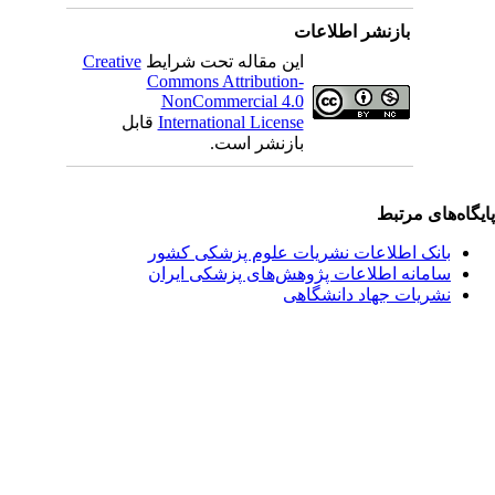
بازنشر اطلاعات
این مقاله تحت شرایط
Creative
Commons Attribution-
NonCommercial 4.0
International License
قابل
بازنشر است.
یگاه‌های مرتبط
بانک اطلاعات نشریات علوم پزشکی کشور
سامانه اطلاعات پژوهش‌های پزشکی ایران
نشریات جهاد دانشگاهی