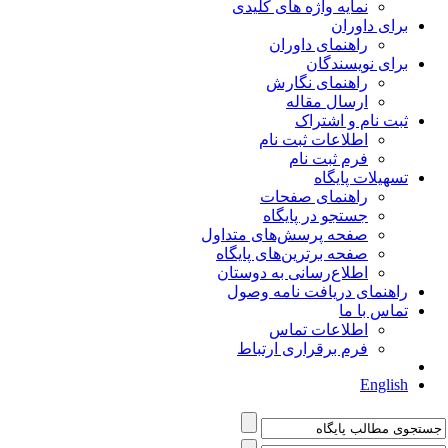
نمایه واژه های کلیدی
برای داوران
راهنمای داوران
برای نویسندگان
راهنمای نگارش
ارسال مقاله
ثبت نام و اشتراک
اطلاعات ثبت نام
فرم ثبت نام
تسهیلات پایگاه
راهنمای صفحات
جستجو در پایگاه
صفحه پرسش‌های متداول
صفحه برترین‌های پایگاه
اطلاع‌رسانی به دوستان
راهنمای دریافت نامه وصول
تماس با ما
اطلاعات تماس
فرم برقراری ارتباط
English