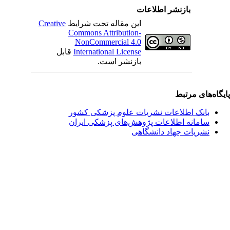
بازنشر اطلاعات
این مقاله تحت شرایط
Creative
Commons Attribution-
NonCommercial 4.0
International License
قابل
بازنشر است.
یگاه‌های مرتبط
بانک اطلاعات نشریات علوم پزشکی کشور
سامانه اطلاعات پژوهش‌های پزشکی ایران
نشریات جهاد دانشگاهی