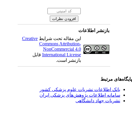
بازنشر اطلاعات
این مقاله تحت شرایط
Creative
Commons Attribution-
NonCommercial 4.0
International License
قابل
بازنشر است.
یگاه‌های مرتبط
بانک اطلاعات نشریات علوم پزشکی کشور
سامانه اطلاعات پژوهش‌های پزشکی ایران
نشریات جهاد دانشگاهی