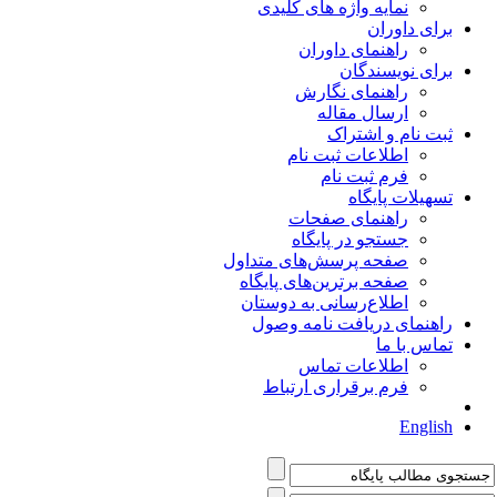
نمایه واژه های کلیدی
برای داوران
راهنمای داوران
برای نویسندگان
راهنمای نگارش
ارسال مقاله
ثبت نام و اشتراک
اطلاعات ثبت نام
فرم ثبت نام
تسهیلات پایگاه
راهنمای صفحات
جستجو در پایگاه
صفحه پرسش‌های متداول
صفحه برترین‌های پایگاه
اطلاع‌رسانی به دوستان
راهنمای دریافت نامه وصول
تماس با ما
اطلاعات تماس
فرم برقراری ارتباط
English