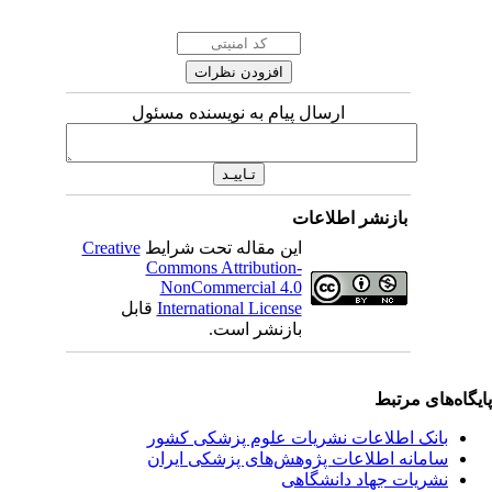
ارسال پیام به نویسنده مسئول
بازنشر اطلاعات
این مقاله تحت شرایط
Creative
Commons Attribution-
NonCommercial 4.0
International License
قابل
بازنشر است.
یگاه‌های مرتبط
بانک اطلاعات نشریات علوم پزشکی کشور
سامانه اطلاعات پژوهش‌های پزشکی ایران
نشریات جهاد دانشگاهی