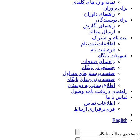
نمایه واژه های کلیدی
برای داوران
راهنمای داوران
برای نویسندگان
راهنمای نگارش
ارسال مقاله
ثبت نام و اشتراک
اطلاعات ثبت نام
فرم ثبت نام
تسهیلات پایگاه
راهنمای صفحات
جستجو در پایگاه
صفحه پرسش‌های متداول
صفحه برترین‌های پایگاه
اطلاع‌رسانی به دوستان
راهنمای دریافت نامه وصول
تماس با ما
اطلاعات تماس
فرم برقراری ارتباط
English