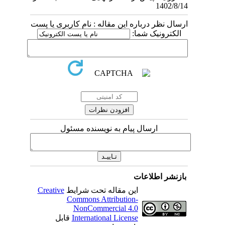
1402/8/14
ارسال نظر درباره این مقاله : نام کاربری یا پست
الکترونیک شما:
ارسال پیام به نویسنده مسئول
بازنشر اطلاعات
این مقاله تحت شرایط
Creative
Commons Attribution-
NonCommercial 4.0
International License
قابل