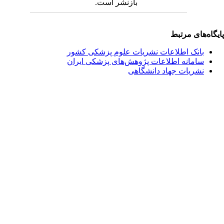
بازنشر است.
یگاه‌های مرتبط
بانک اطلاعات نشریات علوم پزشکی کشور
سامانه اطلاعات پژوهش‌های پزشکی ایران
نشریات جهاد دانشگاهی