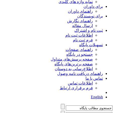
نمایه واژه های کلیدی
برای داوران
راهنمای داوران
برای نویسندگان
راهنمای نگارش
ارسال مقاله
ثبت نام و اشتراک
اطلاعات ثبت نام
فرم ثبت نام
تسهیلات پایگاه
راهنمای صفحات
جستجو در پایگاه
صفحه پرسش‌های متداول
صفحه برترین‌های پایگاه
اطلاع‌رسانی به دوستان
راهنمای دریافت نامه وصول
تماس با ما
اطلاعات تماس
فرم برقراری ارتباط
English