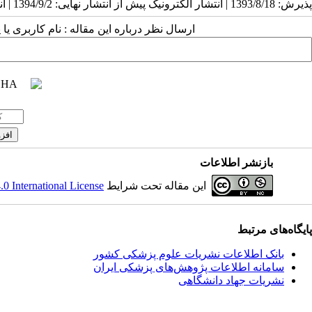
پذیرش: 1393/8/18 | انتشار الکترونیک پیش از انتشار نهایی: 1394/9/2 | انتشار: 1394/9/2
ارسال نظر درباره این مقاله : نام کاربری ی
بازنشر اطلاعات
این مقاله تحت شرایط
 International License
پایگاه‌های مرتبط
بانک اطلاعات نشریات علوم پزشکی کشور
سامانه اطلاعات پژوهش‌های پزشکی ایران
نشریات جهاد دانشگاهی