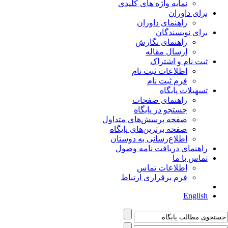
نمایه واژه های کلیدی
برای داوران
راهنمای داوران
برای نویسندگان
راهنمای نگارش
ارسال مقاله
ثبت نام و اشتراک
اطلاعات ثبت نام
فرم ثبت نام
تسهیلات پایگاه
راهنمای صفحات
جستجو در پایگاه
صفحه پرسش‌های متداول
صفحه برترین‌های پایگاه
اطلاع‌رسانی به دوستان
راهنمای دریافت نامه وصول
تماس با ما
اطلاعات تماس
فرم برقراری ارتباط
English