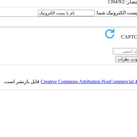
ا پست الکترونیک شما:
Creative Commons Attribution-NonCommercial 4.0
قابل بازنشر است.