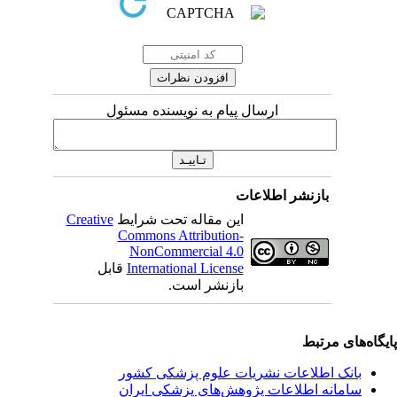
ارسال پیام به نویسنده مسئول
بازنشر اطلاعات
این مقاله تحت شرایط
Creative
Commons Attribution-
NonCommercial 4.0
International License
قابل
بازنشر است.
یگاه‌های مرتبط
بانک اطلاعات نشریات علوم پزشکی کشور
سامانه اطلاعات پژوهش‌های پزشکی ایران