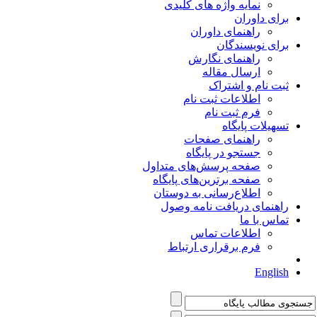
نمایه واژه های کلیدی
برای داوران
راهنمای داوران
برای نویسندگان
راهنمای نگارش
ارسال مقاله
ثبت نام و اشتراک
اطلاعات ثبت نام
فرم ثبت نام
تسهیلات پایگاه
راهنمای صفحات
جستجو در پایگاه
صفحه پرسش‌های متداول
صفحه برترین‌های پایگاه
اطلاع‌رسانی به دوستان
راهنمای دریافت نامه وصول
تماس با ما
اطلاعات تماس
فرم برقراری ارتباط
English