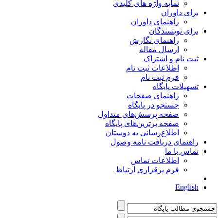
نمایه واژه های کلیدی
برای داوران
راهنمای داوران
برای نویسندگان
راهنمای نگارش
ارسال مقاله
ثبت نام و اشتراک
اطلاعات ثبت نام
فرم ثبت نام
تسهیلات پایگاه
راهنمای صفحات
جستجو در پایگاه
صفحه پرسش‌های متداول
صفحه برترین‌های پایگاه
اطلاع‌رسانی به دوستان
راهنمای دریافت نامه وصول
تماس با ما
اطلاعات تماس
فرم برقراری ارتباط
English