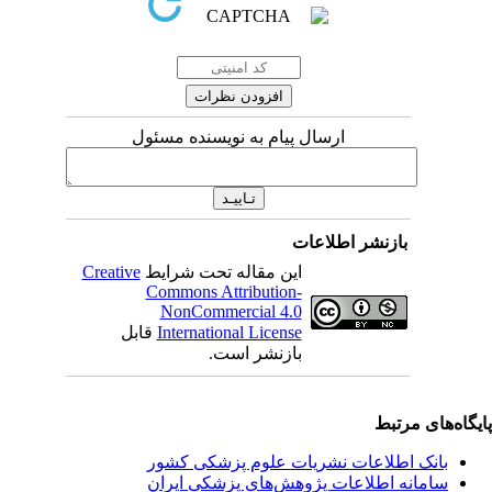
ارسال پیام به نویسنده مسئول
بازنشر اطلاعات
این مقاله تحت شرایط
Creative
Commons Attribution-
NonCommercial 4.0
International License
قابل
بازنشر است.
یگاه‌های مرتبط
بانک اطلاعات نشریات علوم پزشکی کشور
سامانه اطلاعات پژوهش‌های پزشکی ایران