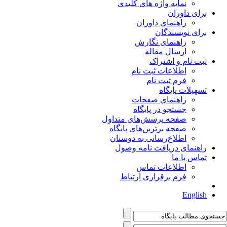
نمایه واژه های کلیدی
برای داوران
راهنمای داوران
برای نویسندگان
راهنمای نگارش
ارسال مقاله
ثبت نام و اشتراک
اطلاعات ثبت نام
فرم ثبت نام
تسهیلات پایگاه
راهنمای صفحات
جستجو در پایگاه
صفحه پرسش‌های متداول
صفحه برترین‌های پایگاه
اطلاع‌رسانی به دوستان
راهنمای دریافت نامه وصول
تماس با ما
اطلاعات تماس
فرم برقراری ارتباط
English