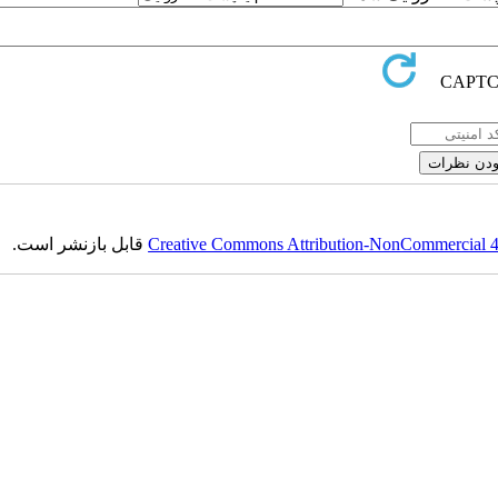
Creative Commons Attribution-NonCommercial 4.0
قابل بازنشر است.