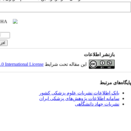
بازنشر اطلاعات
این مقاله تحت شرایط
 International License
پایگاه‌های مرتبط
بانک اطلاعات نشریات علوم پزشکی کشور
سامانه اطلاعات پژوهش‌های پزشکی ایران
نشریات جهاد دانشگاهی