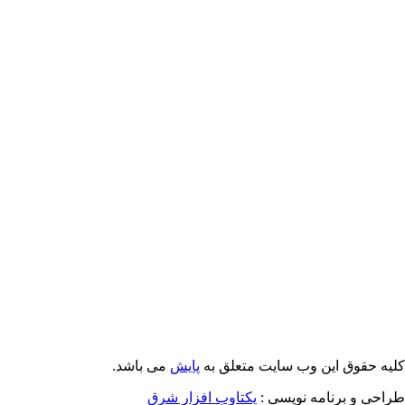
کلیه حقوق این وب سایت متعلق به
پایش
می باشد.
طراحی و برنامه نویسی :
یکتاوب افزار شرق