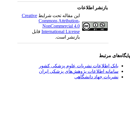
بازنشر اطلاعات
این مقاله تحت شرایط
Creative
Commons Attribution-
NonCommercial 4.0
International License
قابل
بازنشر است.
یگاه‌های مرتبط
بانک اطلاعات نشریات علوم پزشکی کشور
سامانه اطلاعات پژوهش‌های پزشکی ایران
نشریات جهاد دانشگاهی