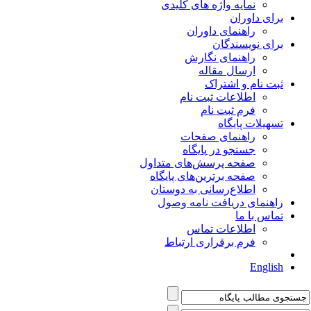
نمایه واژه های کلیدی
برای داوران
راهنمای داوران
برای نویسندگان
راهنمای نگارش
ارسال مقاله
ثبت نام و اشتراک
اطلاعات ثبت نام
فرم ثبت نام
تسهیلات پایگاه
راهنمای صفحات
جستجو در پایگاه
صفحه پرسش‌های متداول
صفحه برترین‌های پایگاه
اطلاع‌رسانی به دوستان
راهنمای دریافت نامه وصول
تماس با ما
اطلاعات تماس
فرم برقراری ارتباط
English