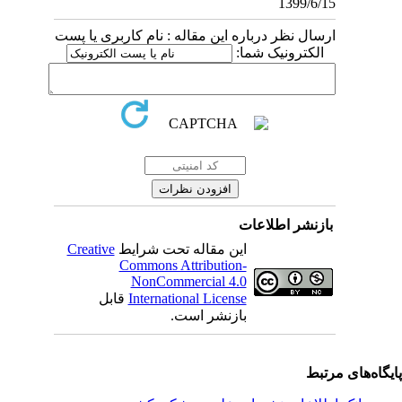
1399/6/15
ارسال نظر درباره این مقاله : نام کاربری یا پست
الکترونیک شما:
بازنشر اطلاعات
این مقاله تحت شرایط
Creative
Commons Attribution-
NonCommercial 4.0
International License
قابل
بازنشر است.
یگاه‌های مرتبط