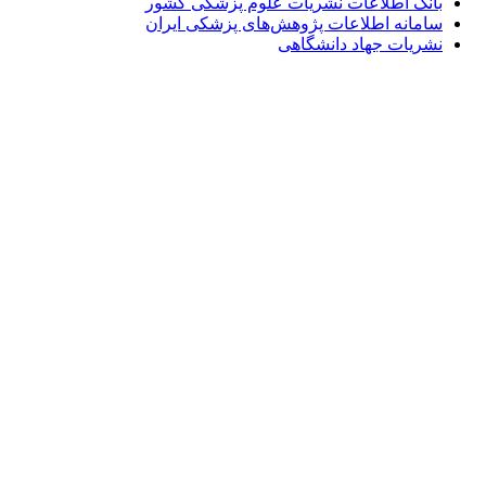
بانک اطلاعات نشریات علوم پزشکی کشور
سامانه اطلاعات پژوهش‌های پزشکی ایران
نشریات جهاد دانشگاهی