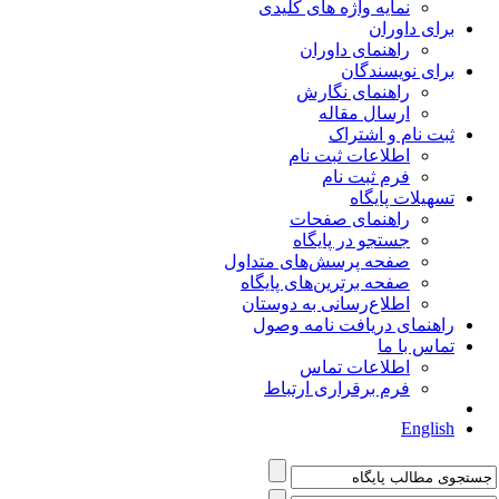
نمایه واژه های کلیدی
برای داوران
راهنمای داوران
برای نویسندگان
راهنمای نگارش
ارسال مقاله
ثبت نام و اشتراک
اطلاعات ثبت نام
فرم ثبت نام
تسهیلات پایگاه
راهنمای صفحات
جستجو در پایگاه
صفحه پرسش‌های متداول
صفحه برترین‌های پایگاه
اطلاع‌رسانی به دوستان
راهنمای دریافت نامه وصول
تماس با ما
اطلاعات تماس
فرم برقراری ارتباط
English