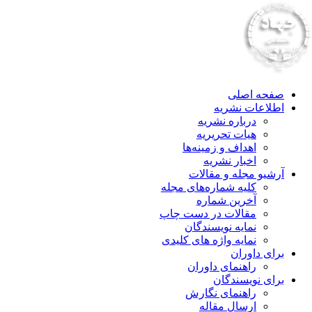
صفحه اصلی
اطلاعات نشریه
درباره نشریه
هیات تحریریه
اهداف و زمینه‌ها
اخبار نشریه
آرشیو مجله و مقالات
کلیه شماره‌های مجله
آخرین شماره
مقالات در دست چاپ
نمایه نویسندگان
نمایه واژه های کلیدی
برای داوران
راهنمای داوران
برای نویسندگان
راهنمای نگارش
ارسال مقاله