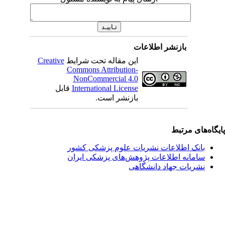
بازنشر اطلاعات
این مقاله تحت شرایط
Creative
Commons Attribution-
NonCommercial 4.0
International License
قابل
بازنشر است.
یگاه‌های مرتبط
بانک اطلاعات نشریات علوم پزشکی کشور
سامانه اطلاعات پژوهش‌های پزشکی ایران
نشریات جهاد دانشگاهی