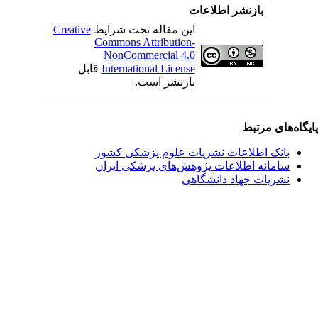
بازنشر اطلاعات
این مقاله تحت شرایط
Creative
Commons Attribution-
NonCommercial 4.0
International License
قابل
بازنشر است.
یگاه‌های مرتبط
بانک اطلاعات نشریات علوم پزشکی کشور
سامانه اطلاعات پژوهش‌های پزشکی ایران
نشریات جهاد دانشگاهی