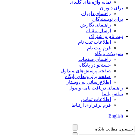
نمایه واژه های کلیدی
برای داوران
راهنمای داوران
برای نویسندگان
راهنمای نگارش
ارسال مقاله
ثبت نام و اشتراک
اطلاعات ثبت نام
فرم ثبت نام
تسهیلات پایگاه
راهنمای صفحات
جستجو در پایگاه
صفحه پرسش‌های متداول
صفحه برترین‌های پایگاه
اطلاع‌رسانی به دوستان
راهنمای دریافت نامه وصول
تماس با ما
اطلاعات تماس
فرم برقراری ارتباط
English