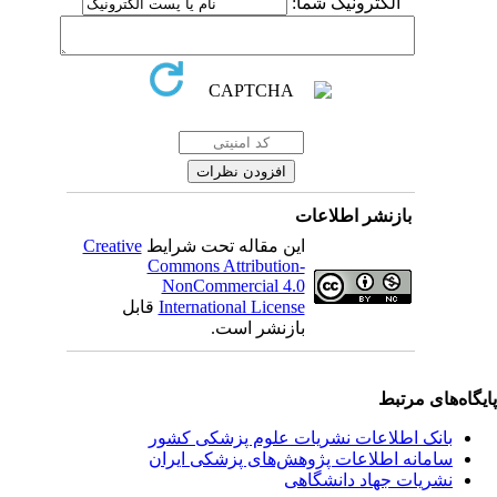
الکترونیک شما:
بازنشر اطلاعات
این مقاله تحت شرایط
Creative
Commons Attribution-
NonCommercial 4.0
International License
قابل
بازنشر است.
یگاه‌های مرتبط
بانک اطلاعات نشریات علوم پزشکی کشور
سامانه اطلاعات پژوهش‌های پزشکی ایران
نشریات جهاد دانشگاهی