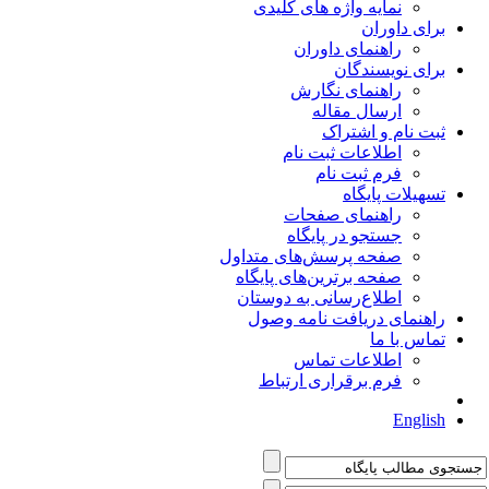
نمایه واژه های کلیدی
برای داوران
راهنمای داوران
برای نویسندگان
راهنمای نگارش
ارسال مقاله
ثبت نام و اشتراک
اطلاعات ثبت نام
فرم ثبت نام
تسهیلات پایگاه
راهنمای صفحات
جستجو در پایگاه
صفحه پرسش‌های متداول
صفحه برترین‌های پایگاه
اطلاع‌رسانی به دوستان
راهنمای دریافت نامه وصول
تماس با ما
اطلاعات تماس
فرم برقراری ارتباط
English