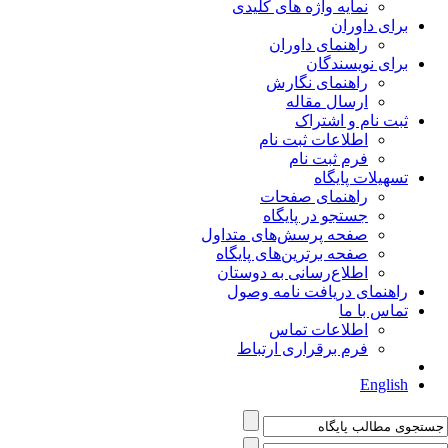
نمایه واژه های کلیدی
برای داوران
راهنمای داوران
برای نویسندگان
راهنمای نگارش
ارسال مقاله
ثبت نام و اشتراک
اطلاعات ثبت نام
فرم ثبت نام
تسهیلات پایگاه
راهنمای صفحات
جستجو در پایگاه
صفحه پرسش‌های متداول
صفحه برترین‌های پایگاه
اطلاع‌رسانی به دوستان
راهنمای دریافت نامه وصول
تماس با ما
اطلاعات تماس
فرم برقراری ارتباط
English