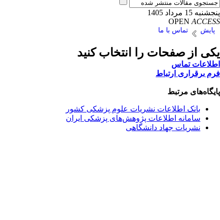
پنجشنبه 15 مرداد 1405
OPEN
ACCESS
پایش
تماس با ما
یکی از صفحات را انتخاب کنید
اطلاعات تماس
فرم برقراری ارتباط
پایگاه‌های مرتبط
بانک اطلاعات نشریات علوم پزشکی کشور
سامانه اطلاعات پژوهش‌های پزشکی ایران
نشریات جهاد دانشگاهی