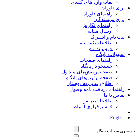
نمایه واژه های کلیدی
برای داوران
راهنمای داوران
برای نویسندگان
راهنمای نگارش
ارسال مقاله
ثبت نام و اشتراک
اطلاعات ثبت نام
فرم ثبت نام
تسهیلات پایگاه
راهنمای صفحات
جستجو در پایگاه
صفحه پرسش‌های متداول
صفحه برترین‌های پایگاه
اطلاع‌رسانی به دوستان
راهنمای دریافت نامه وصول
تماس با ما
اطلاعات تماس
فرم برقراری ارتباط
English