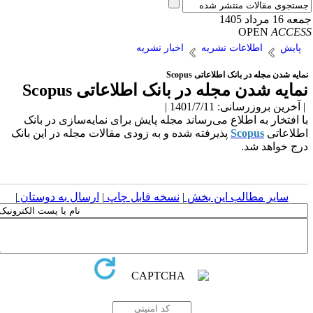
16 مرداد 1405
OPEN
ACCE
پایش
اطلاعات نشریه
اخبار نشریه
ایه شدن مجله در بانک اطلاعاتی Scopus
مایه شدن مجله در بانک اطلاعاتی Scopus
آخرین بروزرسانی: 1401/7/11 |
ا افتخار به اطلاع می‌رساند مجله پایش برای نمایه‌سازی در بانک
طلاعاتی
Scopus
پذیرفته شده و به زودی مقالات مجله در این بانک
رج خواهد شد.
سایر مطالب این بخش
|
نسخه قابل چاپ
|
ارسال به دوستان
|