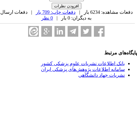
دفعات مشاهده: 6234 بار |
دفعات چاپ: 709 بار
| دفعات ارسال
به دیگران: 0 بار |
0 نظر
یگاه‌های مرتبط
بانک اطلاعات نشریات علوم پزشکی کشور
سامانه اطلاعات پژوهش‌های پزشکی ایران
نشریات جهاد دانشگاهی