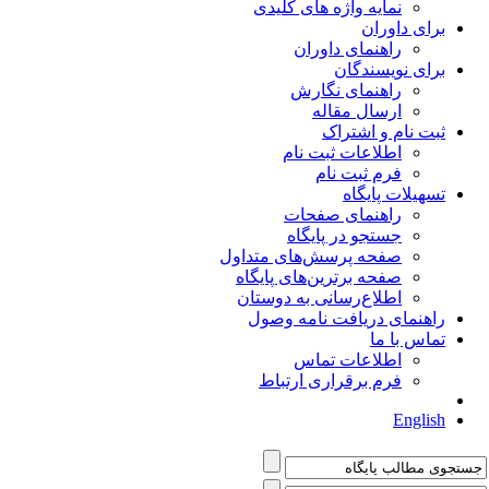
نمایه واژه های کلیدی
برای داوران
راهنمای داوران
برای نویسندگان
راهنمای نگارش
ارسال مقاله
ثبت نام و اشتراک
اطلاعات ثبت نام
فرم ثبت نام
تسهیلات پایگاه
راهنمای صفحات
جستجو در پایگاه
صفحه پرسش‌های متداول
صفحه برترین‌های پایگاه
اطلاع‌رسانی به دوستان
راهنمای دریافت نامه وصول
تماس با ما
اطلاعات تماس
فرم برقراری ارتباط
English