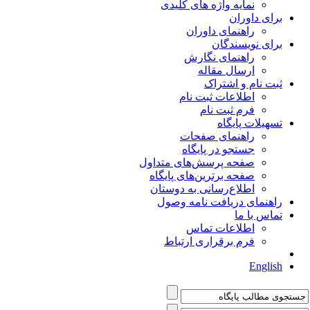
نمایه واژه های کلیدی
برای داوران
راهنمای داوران
برای نویسندگان
راهنمای نگارش
ارسال مقاله
ثبت نام و اشتراک
اطلاعات ثبت نام
فرم ثبت نام
تسهیلات پایگاه
راهنمای صفحات
جستجو در پایگاه
صفحه پرسش‌های متداول
صفحه برترین‌های پایگاه
اطلاع‌رسانی به دوستان
راهنمای دریافت نامه وصول
تماس با ما
اطلاعات تماس
فرم برقراری ارتباط
English