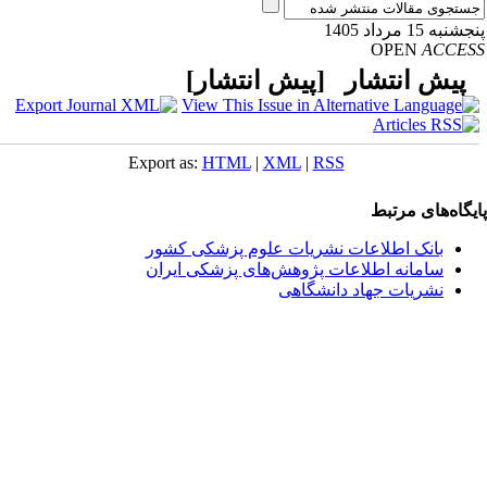
نبه 15 مرداد 1405
OPEN
ACCE
یش انتشار [
پیش انتشار
]
Export as:
HTML
|
XML
|
RSS
یگاه‌های مرتبط
بانک اطلاعات نشریات علوم پزشکی کشور
سامانه اطلاعات پژوهش‌های پزشکی ایران
نشریات جهاد دانشگاهی