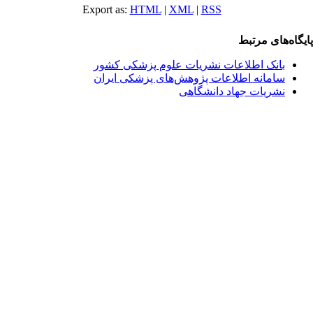
Export as:
HTML
|
XML
|
RSS
یگاه‌های مرتبط
بانک اطلاعات نشریات علوم پزشکی کشور
سامانه اطلاعات پژوهش‌های پزشکی ایران
نشریات جهاد دانشگاهی