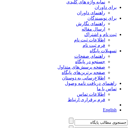
نمایه واژه های کلیدی
برای داوران
راهنمای داوران
برای نویسندگان
راهنمای نگارش
ارسال مقاله
ثبت نام و اشتراک
اطلاعات ثبت نام
فرم ثبت نام
تسهیلات پایگاه
راهنمای صفحات
جستجو در پایگاه
صفحه پرسش‌های متداول
صفحه برترین‌های پایگاه
اطلاع‌رسانی به دوستان
راهنمای دریافت نامه وصول
تماس با ما
اطلاعات تماس
فرم برقراری ارتباط
English