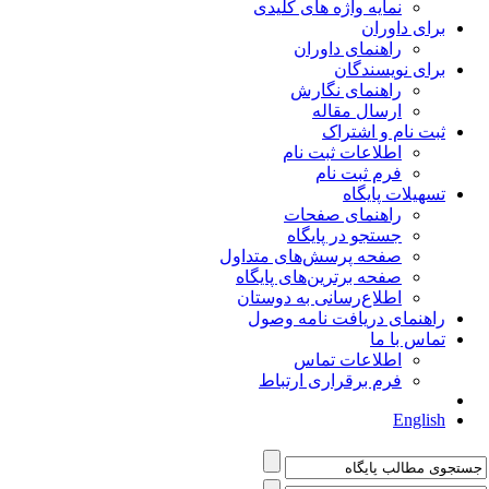
نمایه واژه های کلیدی
برای داوران
راهنمای داوران
برای نویسندگان
راهنمای نگارش
ارسال مقاله
ثبت نام و اشتراک
اطلاعات ثبت نام
فرم ثبت نام
تسهیلات پایگاه
راهنمای صفحات
جستجو در پایگاه
صفحه پرسش‌های متداول
صفحه برترین‌های پایگاه
اطلاع‌رسانی به دوستان
راهنمای دریافت نامه وصول
تماس با ما
اطلاعات تماس
فرم برقراری ارتباط
English