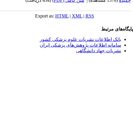
کیده
(1378 مشاهده)
|
متن کامل (PDF)
(434 دریافت)
Export as:
HTML
|
XML
|
RSS
یگاه‌های مرتبط
بانک اطلاعات نشریات علوم پزشکی کشور
سامانه اطلاعات پژوهش‌های پزشکی ایران
نشریات جهاد دانشگاهی