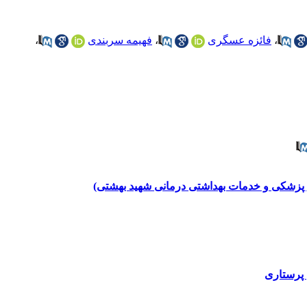
،
فائزه عسگری
،
فهیمه سربندی
،
وم پزشکی و خدمات بهداشتی درمانی شهید بهشتی)
پرستاری