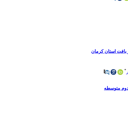
 بافت استان کرمان
*
 دوم متوسطه