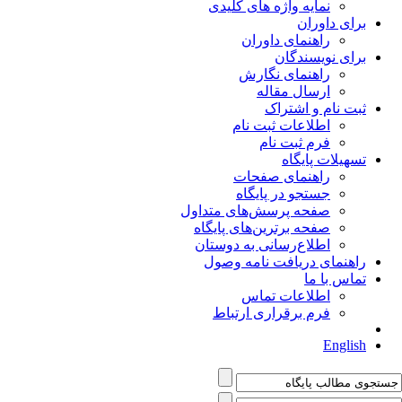
نمایه واژه های کلیدی
برای داوران
راهنمای داوران
برای نویسندگان
راهنمای نگارش
ارسال مقاله
ثبت نام و اشتراک
اطلاعات ثبت نام
فرم ثبت نام
تسهیلات پایگاه
راهنمای صفحات
جستجو در پایگاه
صفحه پرسش‌های متداول
صفحه برترین‌های پایگاه
اطلاع‌رسانی به دوستان
راهنمای دریافت نامه وصول
تماس با ما
اطلاعات تماس
فرم برقراری ارتباط
English