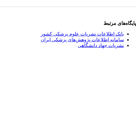
پایگاه‌های مرتبط
بانک اطلاعات نشریات علوم پزشکی کشور
سامانه اطلاعات پژوهش‌های پزشکی ایران
نشریات جهاد دانشگاهی