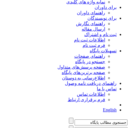
نمایه واژه های کلیدی
برای داوران
راهنمای داوران
برای نویسندگان
راهنمای نگارش
ارسال مقاله
ثبت نام و اشتراک
اطلاعات ثبت نام
فرم ثبت نام
تسهیلات پایگاه
راهنمای صفحات
جستجو در پایگاه
صفحه پرسش‌های متداول
صفحه برترین‌های پایگاه
اطلاع‌رسانی به دوستان
راهنمای دریافت نامه وصول
تماس با ما
اطلاعات تماس
فرم برقراری ارتباط
English