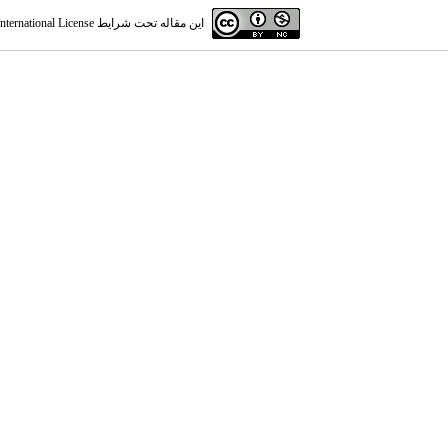
این مقاله تحت شرایط
ternational License