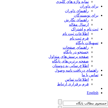
نمایه واژه های کلیدی
برای داوران
راهنمای داوران
برای نویسندگان
راهنمای نگارش
ارسال مقاله
ثبت نام و اشتراک
اطلاعات ثبت نام
فرم ثبت نام
تسهیلات پایگاه
راهنمای صفحات
جستجو در پایگاه
صفحه پرسش‌های متداول
صفحه برترین‌های پایگاه
اطلاع‌رسانی به دوستان
راهنمای دریافت نامه وصول
تماس با ما
اطلاعات تماس
فرم برقراری ارتباط
English