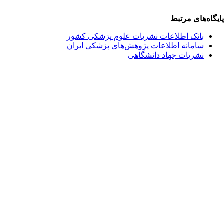
یگاه‌های مرتبط
بانک اطلاعات نشریات علوم پزشکی کشور
سامانه اطلاعات پژوهش‌های پزشکی ایران
نشریات جهاد دانشگاهی