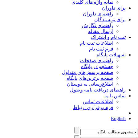
نمایه واژه های کلیدی
برای داوران
راهنمای داوران
برای نویسندگان
راهنمای نگارش
ارسال مقاله
ثبت نام و اشتراک
اطلاعات ثبت نام
فرم ثبت نام
تسهیلات پایگاه
راهنمای صفحات
جستجو در پایگاه
صفحه پرسش‌های متداول
صفحه برترین‌های پایگاه
اطلاع‌رسانی به دوستان
راهنمای دریافت نامه وصول
تماس با ما
اطلاعات تماس
فرم برقراری ارتباط
English