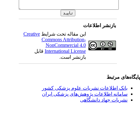
بازنشر اطلاعات
این مقاله تحت شرایط
Creative
Commons Attribution-
NonCommercial 4.0
International License
قابل
بازنشر است.
یگاه‌های مرتبط
بانک اطلاعات نشریات علوم پزشکی کشور
سامانه اطلاعات پژوهش‌های پزشکی ایران
نشریات جهاد دانشگاهی