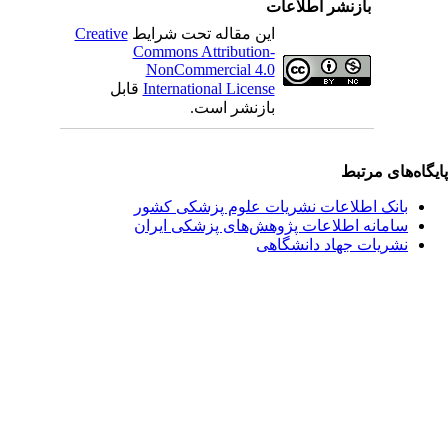
بازنشر اطلاعات
این مقاله تحت شرایط
Creative
Commons Attribution-
NonCommercial 4.0
International License
قابل
بازنشر است.
یگاه‌های مرتبط
بانک اطلاعات نشریات علوم پزشکی کشور
سامانه اطلاعات پژوهش‌های پزشکی ایران
نشریات جهاد دانشگاهی