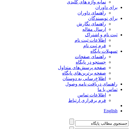
نمایه واژه های کلیدی
برای داوران
راهنمای داوران
برای نویسندگان
راهنمای نگارش
ارسال مقاله
ثبت نام و اشتراک
اطلاعات ثبت نام
فرم ثبت نام
تسهیلات پایگاه
راهنمای صفحات
جستجو در پایگاه
صفحه پرسش‌های متداول
صفحه برترین‌های پایگاه
اطلاع‌رسانی به دوستان
راهنمای دریافت نامه وصول
تماس با ما
اطلاعات تماس
فرم برقراری ارتباط
English