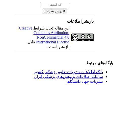
بازنشر اطلاعات
این مقاله تحت شرایط
Creative
Commons Attribution-
NonCommercial 4.0
International License
قابل
بازنشر است.
یگاه‌های مرتبط
بانک اطلاعات نشریات علوم پزشکی کشور
سامانه اطلاعات پژوهش‌های پزشکی ایران
نشریات جهاد دانشگاهی