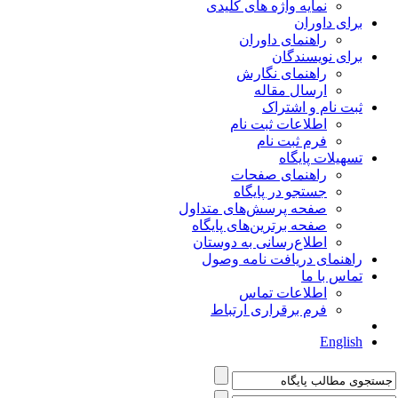
نمایه واژه های کلیدی
برای داوران
راهنمای داوران
برای نویسندگان
راهنمای نگارش
ارسال مقاله
ثبت نام و اشتراک
اطلاعات ثبت نام
فرم ثبت نام
تسهیلات پایگاه
راهنمای صفحات
جستجو در پایگاه
صفحه پرسش‌های متداول
صفحه برترین‌های پایگاه
اطلاع‌رسانی به دوستان
راهنمای دریافت نامه وصول
تماس با ما
اطلاعات تماس
فرم برقراری ارتباط
English