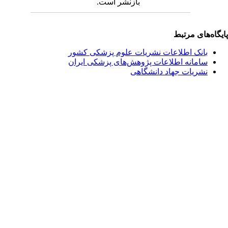
بازنشر است.
یگاه‌های مرتبط
بانک اطلاعات نشریات علوم پزشکی کشور
سامانه اطلاعات پژوهش‌های پزشکی ایران
نشریات جهاد دانشگاهی