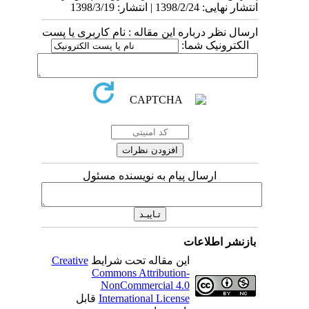
انتشار نهایی: 1398/2/24 | انتشار: 1398/3/19
ارسال نظر درباره این مقاله : نام کاربری یا پست
الکترونیک شما:
ارسال پیام به نویسنده مسئول
بازنشر اطلاعات
این مقاله تحت شرایط
Creative
Commons Attribution-
NonCommercial 4.0
International License
قابل