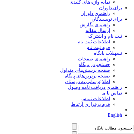
نمایه واژه های کلیدی
برای داوران
راهنمای داوران
برای نویسندگان
راهنمای نگارش
ارسال مقاله
ثبت نام و اشتراک
اطلاعات ثبت نام
فرم ثبت نام
تسهیلات پایگاه
راهنمای صفحات
جستجو در پایگاه
صفحه پرسش‌های متداول
صفحه برترین‌های پایگاه
اطلاع‌رسانی به دوستان
راهنمای دریافت نامه وصول
تماس با ما
اطلاعات تماس
فرم برقراری ارتباط
English