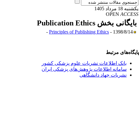
به 18 مرداد 1405
OPEN
ACCE
ایگانی بخش
Publication Ethics
Principles of Publishing Ethics
- 1398/8/14 -
یگاه‌های مرتبط
بانک اطلاعات نشریات علوم پزشکی کشور
سامانه اطلاعات پژوهش‌های پزشکی ایران
نشریات جهاد دانشگاهی