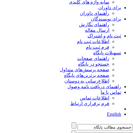
نمایه واژه های کلیدی
برای داوران
راهنمای داوران
برای نویسندگان
راهنمای نگارش
ارسال مقاله
ثبت نام و اشتراک
اطلاعات ثبت نام
فرم ثبت نام
تسهیلات پایگاه
راهنمای صفحات
جستجو در پایگاه
صفحه پرسش‌های متداول
صفحه برترین‌های پایگاه
اطلاع‌رسانی به دوستان
راهنمای دریافت نامه وصول
تماس با ما
اطلاعات تماس
فرم برقراری ارتباط
English