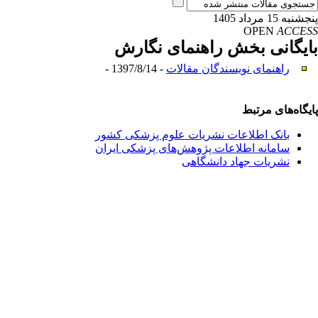
پنجشنبه 15 مرداد 1405
OPEN
ACCESS
بایگانی بخش
راهنمای نگارش
راهنمای نویسندگان مقالات
- 1397/8/14 -
پایگاه‌های مرتبط
بانک اطلاعات نشریات علوم پزشکی کشور
سامانه اطلاعات پژوهش‌های پزشکی ایران
نشریات جهاد دانشگاهی