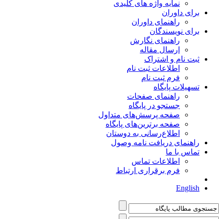
نمایه واژه های کلیدی
برای داوران
راهنمای داوران
برای نویسندگان
راهنمای نگارش
ارسال مقاله
ثبت نام و اشتراک
اطلاعات ثبت نام
فرم ثبت نام
تسهیلات پایگاه
راهنمای صفحات
جستجو در پایگاه
صفحه پرسش‌های متداول
صفحه برترین‌های پایگاه
اطلاع‌رسانی به دوستان
راهنمای دریافت نامه وصول
تماس با ما
اطلاعات تماس
فرم برقراری ارتباط
English