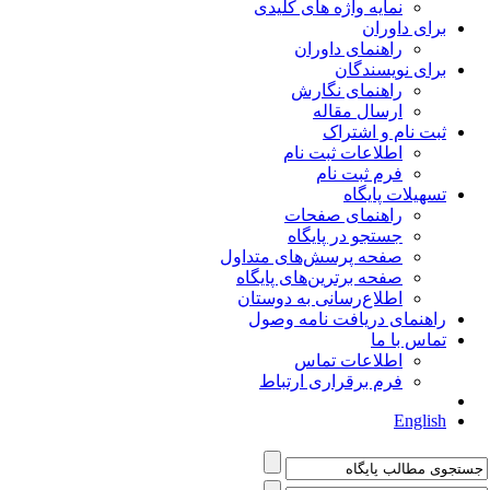
نمایه واژه های کلیدی
برای داوران
راهنمای داوران
برای نویسندگان
راهنمای نگارش
ارسال مقاله
ثبت نام و اشتراک
اطلاعات ثبت نام
فرم ثبت نام
تسهیلات پایگاه
راهنمای صفحات
جستجو در پایگاه
صفحه پرسش‌های متداول
صفحه برترین‌های پایگاه
اطلاع‌رسانی به دوستان
راهنمای دریافت نامه وصول
تماس با ما
اطلاعات تماس
فرم برقراری ارتباط
English