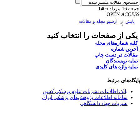
16 مرداد 1405
OPEN
ACCE
پایش
آرشیو مجله و مقالات
کی از صفحات را انتخاب کنید
لیه شماره‌های مجله
خرین شماره
قالات در دست چاپ
مایه نویسندگان
مایه واژه های کلیدی
یگاه‌های مرتبط
بانک اطلاعات نشریات علوم پزشکی کشور
سامانه اطلاعات پژوهش‌های پزشکی ایران
نشریات جهاد دانشگاهی