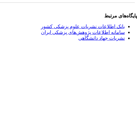
یگاه‌های مرتبط
بانک اطلاعات نشریات علوم پزشکی کشور
سامانه اطلاعات پژوهش‌های پزشکی ایران
نشریات جهاد دانشگاهی