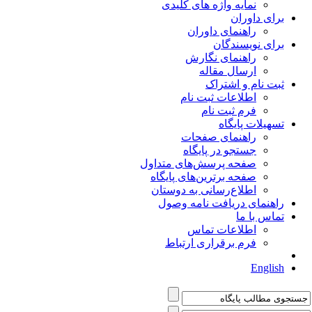
نمایه واژه های کلیدی
برای داوران
راهنمای داوران
برای نویسندگان
راهنمای نگارش
ارسال مقاله
ثبت نام و اشتراک
اطلاعات ثبت نام
فرم ثبت نام
تسهیلات پایگاه
راهنمای صفحات
جستجو در پایگاه
صفحه پرسش‌های متداول
صفحه برترین‌های پایگاه
اطلاع‌رسانی به دوستان
راهنمای دریافت نامه وصول
تماس با ما
اطلاعات تماس
فرم برقراری ارتباط
English