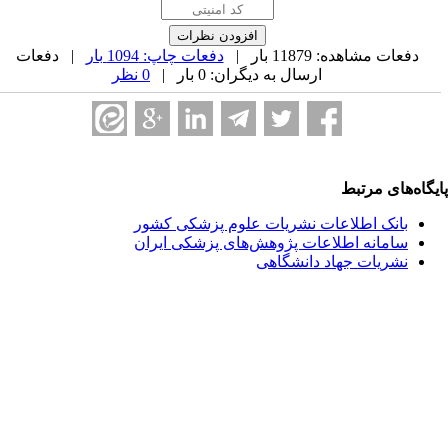
دفعات مشاهده: 11879 بار |
دفعات چاپ: 1094 بار
| دفعات
ارسال به دیگران: 0 بار |
0 نظر
یگاه‌های مرتبط
بانک اطلاعات نشریات علوم پزشکی کشور
سامانه اطلاعات پژوهش‌های پزشکی ایران
نشریات جهاد دانشگاهی