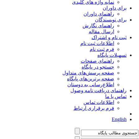
نمایه واژه های کلیدی
برای داوران
راهنمای داوران
برای نویسندگان
راهنمای نگارش
ارسال مقاله
ثبت نام و اشتراک
اطلاعات ثبت نام
فرم ثبت نام
تسهیلات پایگاه
راهنمای صفحات
جستجو در پایگاه
صفحه پرسش‌های متداول
صفحه برترین‌های پایگاه
اطلاع‌رسانی به دوستان
راهنمای دریافت نامه وصول
تماس با ما
اطلاعات تماس
فرم برقراری ارتباط
English