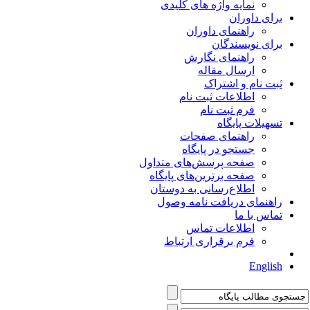
نمایه واژه های کلیدی
برای داوران
راهنمای داوران
برای نویسندگان
راهنمای نگارش
ارسال مقاله
ثبت نام و اشتراک
اطلاعات ثبت نام
فرم ثبت نام
تسهیلات پایگاه
راهنمای صفحات
جستجو در پایگاه
صفحه پرسش‌های متداول
صفحه برترین‌های پایگاه
اطلاع‌رسانی به دوستان
راهنمای دریافت نامه وصول
تماس با ما
اطلاعات تماس
فرم برقراری ارتباط
English