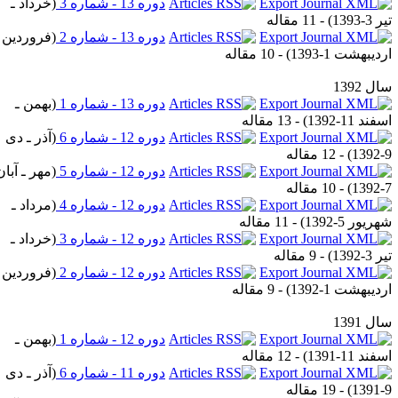
دوره 13 - شماره 3
(
خرداد ـ
 3-1393
) - 11 مقاله
دوره 13 - شماره 2
(
فروردین ـ
دیبهشت 1-1393
) - 10 مقاله
ل 1392
دوره 13 - شماره 1
(
بهمن ـ
فند 11-1392
) - 13 مقاله
دوره 12 - شماره 6
(
آذر ـ دی
9-
) - 12 مقاله
دوره 12 - شماره 5
(
مهر ـ آبان
7-
) - 10 مقاله
دوره 12 - شماره 4
(
مرداد ـ
ریور 5-1392
) - 11 مقاله
دوره 12 - شماره 3
(
خرداد ـ
 3-1392
) - 9 مقاله
دوره 12 - شماره 2
(
فروردین ـ
دیبهشت 1-1392
) - 9 مقاله
ل 1391
دوره 12 - شماره 1
(
بهمن ـ
فند 11-1391
) - 12 مقاله
دوره 11 - شماره 6
(
آذر ـ دی
9-
) - 19 مقاله