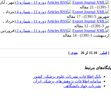
دوره 11 - شماره 5
(
مهر ـ آبان
7-
) - 21 مقاله
دوره 11 - شماره 4
(
مرداد ـ
ریور 5-1391
) - 17 مقاله
دوره 11 - شماره 3
(
خرداد ـ
 3-1391
) - 12 مقاله
دوره 11 - شماره 2
(
فروردین ـ
دیبهشت 1-1391
) - 14 مقاله
قبلی
10-15 از 26
بعدی
]
یگاه‌های مرتبط
بانک اطلاعات نشریات علوم پزشکی کشور
سامانه اطلاعات پژوهش‌های پزشکی ایران
نشریات جهاد دانشگاهی