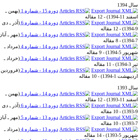
ل 1394
دوره 15 - شماره 1
(
بهمن ـ
فند 11-1394
) - 12 مقاله
دوره 14 - شماره 6
(
آذر ـ دی
9-
) - 12 مقاله
دوره 14 - شماره 5
(
مهر ـ آبان
7-
) - 8 مقاله
دوره 14 - شماره 4
(
مرداد ـ
ریور 5-1394
) - 9 مقاله
دوره 14 - شماره 3
(
خرداد ـ
 3-1394
) - 11 مقاله
دوره 14 - شماره 2
(
فروردین ـ
دیبهشت 1-1394
) - 10 مقاله
ل 1393
دوره 14 - شماره 1
(
بهمن ـ
فند 11-1393
) - 12 مقاله
دوره 13 - شماره 6
(
آذر ـ دی
9-
) - 10 مقاله
دوره 13 - شماره 5
(
مهر ـ آبان
7-
) - 10 مقاله
دوره 13 - شماره 4
(
مرداد ـ
ریور 5-1393
) - 14 مقاله