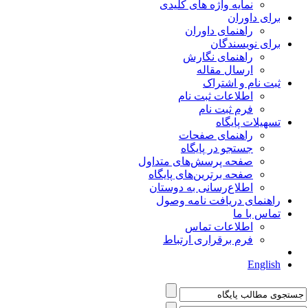
نمایه واژه های کلیدی
برای داوران
راهنمای داوران
برای نویسندگان
راهنمای نگارش
ارسال مقاله
ثبت نام و اشتراک
اطلاعات ثبت نام
فرم ثبت نام
تسهیلات پایگاه
راهنمای صفحات
جستجو در پایگاه
صفحه پرسش‌های متداول
صفحه برترین‌های پایگاه
اطلاع‌رسانی به دوستان
راهنمای دریافت نامه وصول
تماس با ما
اطلاعات تماس
فرم برقراری ارتباط
English