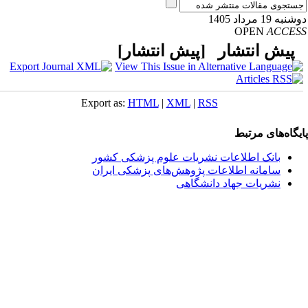
به 19 مرداد 1405
OPEN
ACCE
یش انتشار [
پیش انتشار
]
Export as:
HTML
|
XML
|
RSS
یگاه‌های مرتبط
بانک اطلاعات نشریات علوم پزشکی کشور
سامانه اطلاعات پژوهش‌های پزشکی ایران
نشریات جهاد دانشگاهی