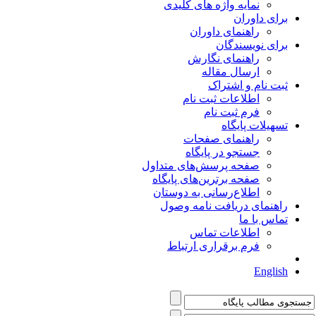
نمایه واژه های کلیدی
برای داوران
راهنمای داوران
برای نویسندگان
راهنمای نگارش
ارسال مقاله
ثبت نام و اشتراک
اطلاعات ثبت نام
فرم ثبت نام
تسهیلات پایگاه
راهنمای صفحات
جستجو در پایگاه
صفحه پرسش‌های متداول
صفحه برترین‌های پایگاه
اطلاع‌رسانی به دوستان
راهنمای دریافت نامه وصول
تماس با ما
اطلاعات تماس
فرم برقراری ارتباط
English