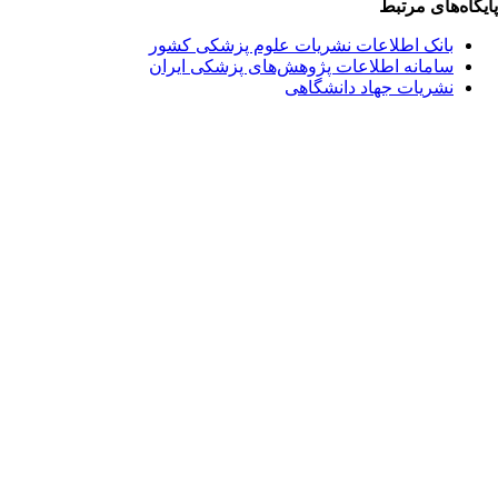
یگاه‌های مرتبط
بانک اطلاعات نشریات علوم پزشکی کشور
سامانه اطلاعات پژوهش‌های پزشکی ایران
نشریات جهاد دانشگاهی