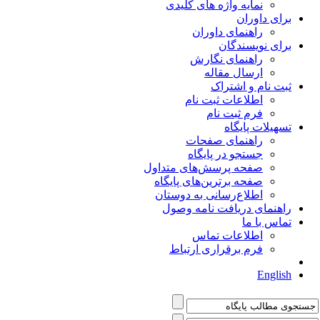
نمایه واژه های کلیدی
برای داوران
راهنمای داوران
برای نویسندگان
راهنمای نگارش
ارسال مقاله
ثبت نام و اشتراک
اطلاعات ثبت نام
فرم ثبت نام
تسهیلات پایگاه
راهنمای صفحات
جستجو در پایگاه
صفحه پرسش‌های متداول
صفحه برترین‌های پایگاه
اطلاع‌رسانی به دوستان
راهنمای دریافت نامه وصول
تماس با ما
اطلاعات تماس
فرم برقراری ارتباط
English